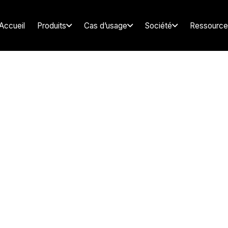
Accueil
Produits
Cas d’usage
Société
Ressource