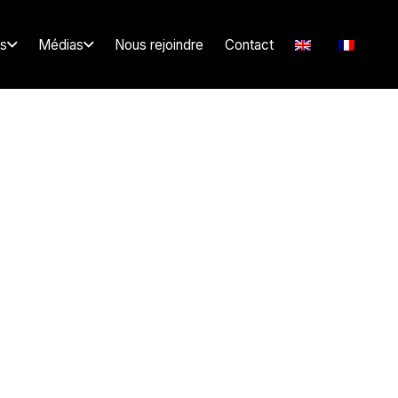
s
Médias
Nous rejoindre
Contact