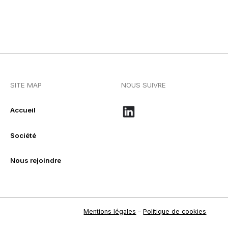
SITE MAP
NOUS SUIVRE
Accueil
Société
Nous rejoindre
Mentions légales
–
Politique de cookies