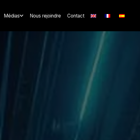
Médias
Nous rejoindre
Contact