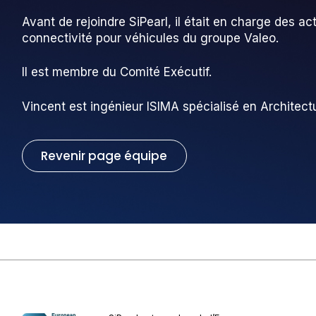
Avant de rejoindre SiPearl, il était en charge des act
connectivité pour véhicules du groupe Valeo.
Il est membre du Comité Exécutif.
Vincent est ingénieur ISIMA spécialisé en Architectu
Revenir page équipe