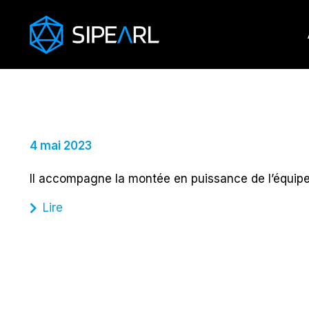
Vivian Blanchard,
VP R&D Hardware
4 mai 2023
Il accompagne la montée en puissance de l’équipe 
Lire