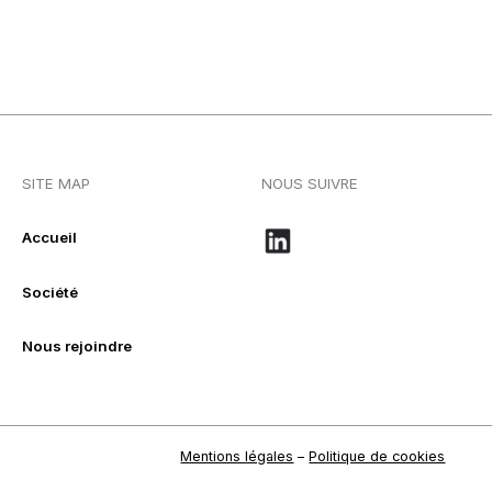
SITE MAP
NOUS SUIVRE
Accueil
Société
Nous rejoindre
Mentions légales
–
Politique de cookies