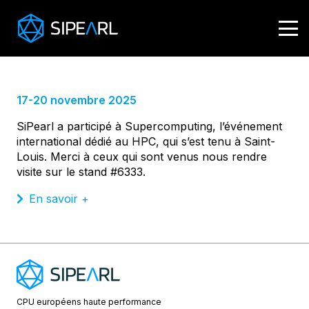
Supercomputing 2025
17-20 novembre 2025
SiPearl a participé à Supercomputing, l’événement
international dédié au HPC, qui s’est tenu à Saint-
Louis. Merci à ceux qui sont venus nous rendre
visite sur le stand #6333.
En savoir +
CPU européens
haute performance