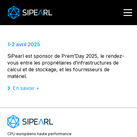
Prem’Day 2025
1-2 avril 2025
SiPearl est sponsor de Prem’Day 2025, le rendez-
vous entre les propriétaires d’infrastructures de
calcul et de stockage, et les fournisseurs de
matériel.
En savoir +
CPU européens
haute performance