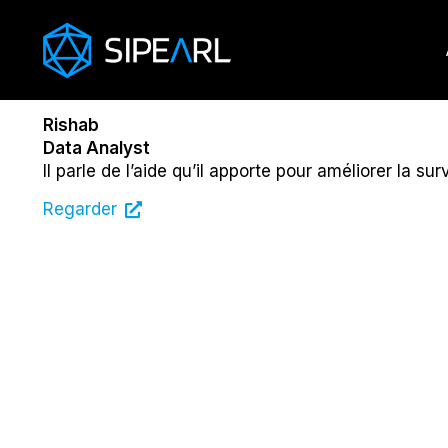
Rishab
Data Analyst
Il parle de l’aide qu’il apporte pour améliorer la su
Regarder