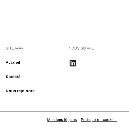
SITE MAP
NOUS SUIVRE
Accueil
Société
Nous rejoindre
Mentions légales
–
Politique de cookies