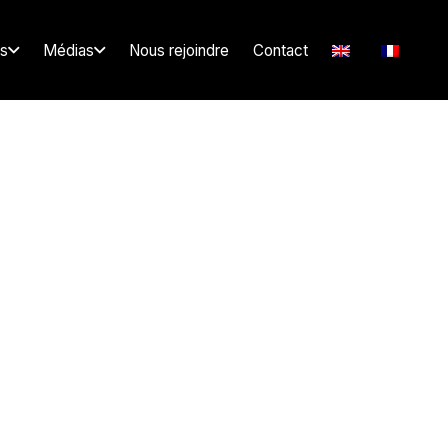
s
Médias
Nous rejoindre
Contact