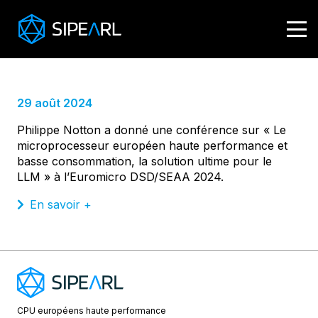
Euromicro DSD/SEAA 2024
29 août 2024
Philippe Notton a donné une conférence sur « Le
microprocesseur européen haute performance et
basse consommation, la solution ultime pour le
LLM » à l’Euromicro DSD/SEAA 2024.
En savoir +
CPU européens
haute performance