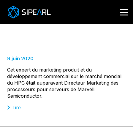
Craig Prunty,
VP Marketing
& Développement
9 juin 2020
Cet expert du marketing produit et du
développement commercial sur le marché mondial
du HPC était auparavant Directeur Marketing des
processeurs pour serveurs de Marvell
Semiconductor.
Lire