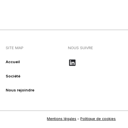
SITE MAP
NOUS SUIVRE
Accueil
Société
Nous rejoindre
Mentions légales
–
Politique de cookies