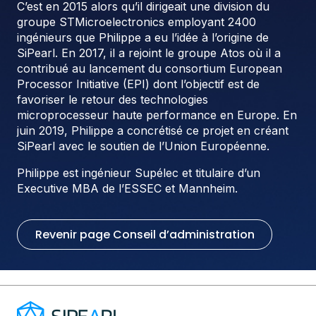
C’est en 2015 alors qu’il dirigeait une division du
groupe STMicroelectronics employant 2400
ingénieurs que Philippe a eu l’idée à l’origine de
SiPearl. En 2017, il a rejoint le groupe Atos où il a
contribué au lancement du consortium European
Processor Initiative (EPI) dont l’objectif est de
favoriser le retour des technologies
microprocesseur haute performance en Europe. En
juin 2019, Philippe a concrétisé ce projet en créant
SiPearl avec le soutien de l’Union Européenne.
Philippe est ingénieur Supélec et titulaire d’un
Executive MBA de l’ESSEC et Mannheim.
Revenir page Conseil d’administration