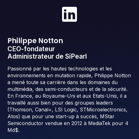
Philippe Notton
CEO-fondateur
Administrateur de SiPearl
Passionné par les hautes technologies et les
environnements en mutation rapide, Philippe Notton
a mené toute sa carrière dans les domaines du
multimédia, des semi-conducteurs et de la sécurité.
En France, au Royaume-Uni et aux Etats-Unis, il a
travaillé aussi bien pour des groupes leaders
(Thomson, Canal+, LSI Logic, STMicroelectronics,
Atos) que pour une start-up à succès, MStar
Semiconductor vendue en 2012 à MediaTek pour 4
Md$.