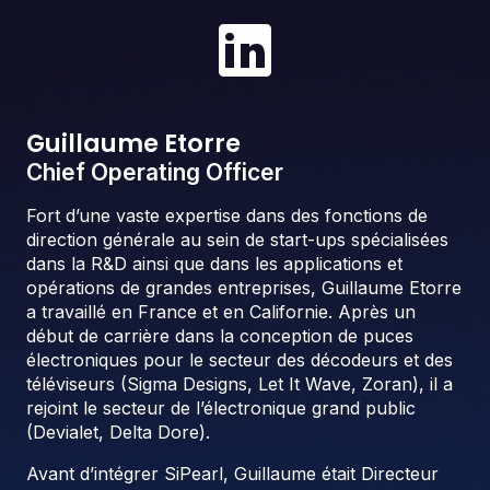
Guillaume Etorre
Chief Operating Officer
Fort d’une vaste expertise dans des fonctions de
direction générale au sein de start-ups spécialisées
dans la R&D ainsi que dans les applications et
opérations de grandes entreprises, Guillaume Etorre
a travaillé en France et en Californie. Après un
début de carrière dans la conception de puces
électroniques pour le secteur des décodeurs et des
téléviseurs (Sigma Designs, Let It Wave, Zoran), il a
rejoint le secteur de l’électronique grand public
(Devialet, Delta Dore).
Avant d’intégrer SiPearl, Guillaume était Directeur