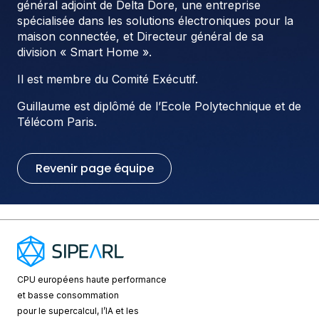
général adjoint de Delta Dore, une entreprise
spécialisée dans les solutions électroniques pour la
maison connectée, et Directeur général de sa
division « Smart Home ».
Il est membre du Comité Exécutif.
Guillaume est diplômé de l’Ecole Polytechnique et de
Télécom Paris.
Revenir page équipe
CPU européens
haute performance
et basse consommation
pour le supercalcul, l’IA et les