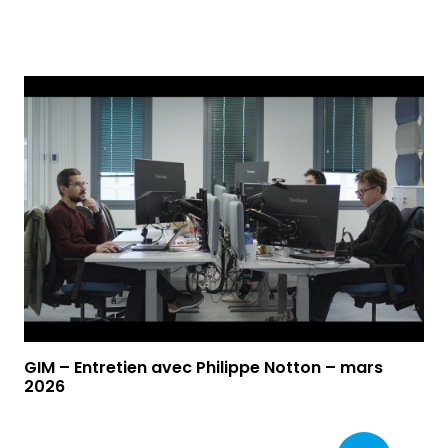
Video
GIM – Entretien avec Philippe Notton – mars
2026