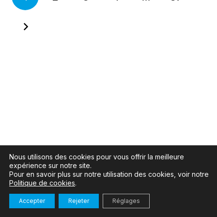
Nous utilisons des cookies pour vous offrir la meilleure
expérience sur notre site.
Pour en savoir plus sur notre utilisation des cookies, voir notre
Politique de cookies
.
Accepter
Rejeter
Réglages